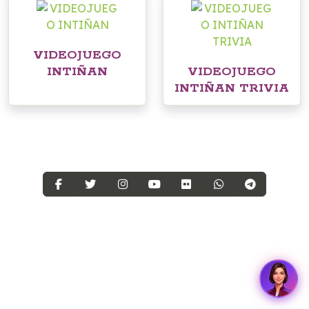
VIDEOJUEGO
INTIÑAN
VIDEOJUEGO
INTIÑAN TRIVIA